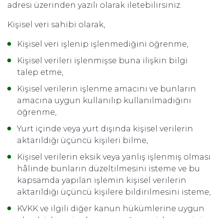
adresi üzerinden yazılı olarak iletebilirsiniz.
Kişisel veri sahibi olarak,
Kişisel veri işlenip işlenmediğini öğrenme,
Kişisel verileri işlenmişse buna ilişkin bilgi
talep etme,
Kişisel verilerin işlenme amacını ve bunların
amacına uygun kullanılıp kullanılmadığını
öğrenme,
Yurt içinde veya yurt dışında kişisel verilerin
aktarıldığı üçüncü kişileri bilme,
Kişisel verilerin eksik veya yanlış işlenmiş olması
hâlinde bunların düzeltilmesini isteme ve bu
kapsamda yapılan işlemin kişisel verilerin
aktarıldığı üçüncü kişilere bildirilmesini isteme,
KVKK ve ilgili diğer kanun hükümlerine uygun