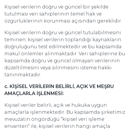
Kişisel verilerin doğru ve güncel bir şekilde
tutulması veri sahiplerinin temel hak ve
özgürlüklerinin korunması açısından gereklidir.
Kişisel verilerin doğru ve güncel tutulabilmesini
teminen; kişisel verilerin toplandığı kaynakların
doğruluğunu test edilmektedir ve bu kapsamda
makul önlemler alınmaktadır. Veri sahiplerine bu
kapsamda doğru ve güncel olmayan verilerinin
düzeltilmesini veya silinmesini isteme hakkı
tanınmaktadır.
c. KİŞİSEL VERİLERİN BELİRLİ, AÇIK VE MEŞRU
AMAÇLARLA İŞLENMESİ:
Kişisel veriler belirli, açık ve hukuka uygun
amaçlarla işlenmektedir. Bu kapsamda şirketimiz
mevuzatın öngördüğü “kişisel veri işleme
envanteri“ ile, kişisel verilerin hangi amaçla